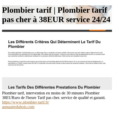
Plombier tarif | Plombier tarif
pas cher à 38EUR service 24/24
Plombier tarif, intervention en moins de 30 minutes Plombier
38EURuro de l'heure Tarif pas cher. service de qualité et garanti.
https://www.plombier-tarif.fr/
annuairedubois.com