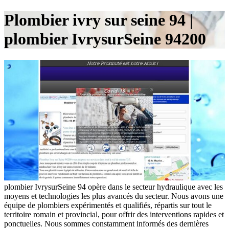
Plombier ivry sur seine 94 |
plombier IvrysurSeine 94200
plombier IvrysurSeine 94 opère dans le secteur hydraulique avec les
moyens et technologies les plus avancés du secteur. Nous avons une
équipe de plombiers expérimentés et qualifiés, répartis sur tout le
territoire romain et provincial, pour offrir des interventions rapides et
ponctuelles. Nous sommes constamment informés des dernières