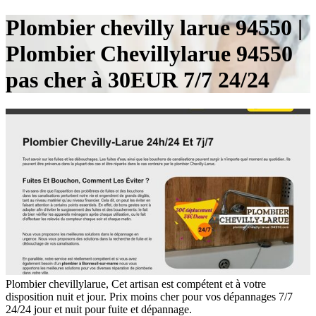
Plombier chevilly larue 94550 |
Plombier Chevillylarue 94550
pas cher à 30EUR 7/7 24/24
Plombier chevillylarue, Cet artisan est compétent et à votre
disposition nuit et jour. Prix moins cher pour vos dépannages 7/7
24/24 jour et nuit pour fuite et dépannage.