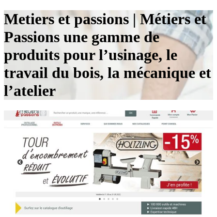
Metiers et passions | Métiers et
Passions une gamme de
produits pour l’usinage, le
travail du bois, la mécanique et
l’atelier