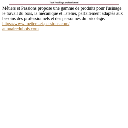
Métiers et Passions propose une gamme de produits pour l'usinage,
le travail du bois, la mécanique et l'atelier, parfaitement adaptés aux
besoins des professionnels et des passonnés du bricolage.
https://www.metiers-et-passions.com/
annuairedubois.com