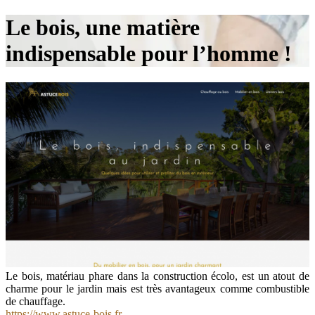
Le bois, une matière
indispensable pour l’homme !
Le bois, matériau phare dans la construction écolo, est un atout de
charme pour le jardin mais est très avantageux comme combustible
de chauffage.
https://www.astuce-bois.fr