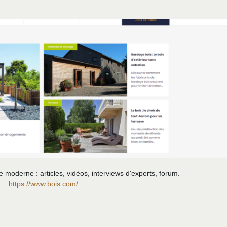
 moderne : articles, vidéos, interviews d'experts, forum.
https://www.bois.com/