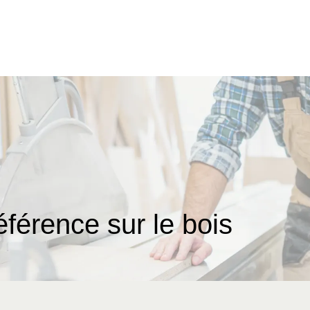
référence sur le bois