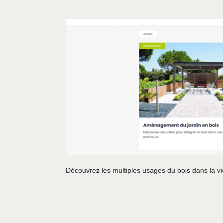
Découvrez les multiples usages du bois dans la vie