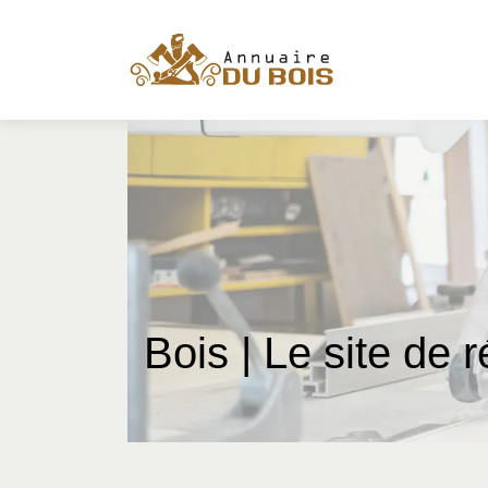
Bois | Le site de 